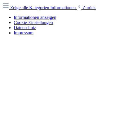
Zeige alle Kategorien
Informationen
Zurück
Informationen anzeigen
Cookie-Einstellungen
Datenschutz
Impressum